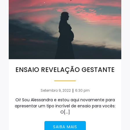
ENSAIO REVELAÇÃO GESTANTE
|
Setembro 9, 2022
6:30 pm
Oi! Sou Alessandra e estou aqui novamente para
apresentar um tipo incrível de ensaio para vocês:
O[…]
SAIBA MAIS