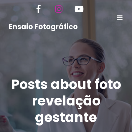
Ensaio Fotográfico
Posts about foto
revelação
gestante