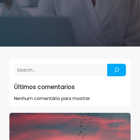
Últimos comentarios
Nenhum comentário para mostrar.