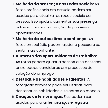
Melhoria da presença nas redes sociais:
As
fotos profissionais em estúdio podem ser
usadas para atualizar as redes sociais da
pessoa. Isso ajuda a aumentar sua presença
online e chamar a atenção de possíveis
oportunidades.
Melhoria da autoestima e confiança:
As
fotos em estúdio podem ajudar a pessoa a se
sentir mais confiante.
Aumento das oportunidades de trabalho:
As fotos podem ajudar a pessoa a se destacar
entre outros candidatos em processos de
seleção de emprego.
Destaque de habilidades e talentos:
A
fotografia também pode ser usadas para
destacar as habilidades e talentos do modelo.
Criação de lembranças:
Elas podem ser
usadas para criar lembranças e registrar