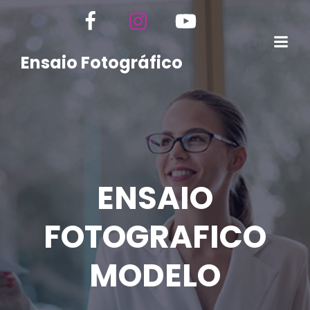
Ensaio Fotográfico
ENSAIO
FOTOGRAFICO
MODELO