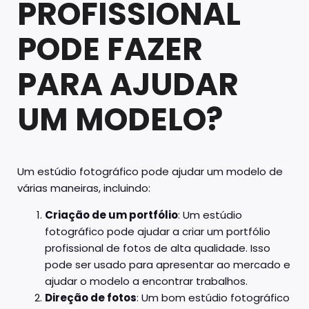
PROFISSIONAL
PODE FAZER
PARA AJUDAR
UM MODELO?
Um estúdio fotográfico pode ajudar um modelo de
várias maneiras, incluindo:
Criação de um portfólio
: Um estúdio
fotográfico pode ajudar a criar um portfólio
profissional de fotos de alta qualidade. Isso
pode ser usado para apresentar ao mercado e
ajudar o modelo a encontrar trabalhos.
Direção de fotos
: Um bom estúdio fotográfico