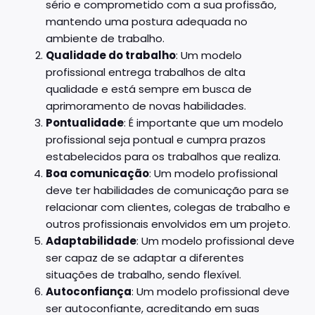
sério e comprometido com a sua profissão,
mantendo uma postura adequada no
ambiente de trabalho.
Qualidade do trabalho
: Um modelo
profissional entrega trabalhos de alta
qualidade e está sempre em busca de
aprimoramento de novas habilidades.
Pontualidade
: É importante que um modelo
profissional seja pontual e cumpra prazos
estabelecidos para os trabalhos que realiza.
Boa comunicação
: Um modelo profissional
deve ter habilidades de comunicação para se
relacionar com clientes, colegas de trabalho e
outros profissionais envolvidos em um projeto.
Adaptabilidade
: Um modelo profissional deve
ser capaz de se adaptar a diferentes
situações de trabalho, sendo flexível.
Autoconfiança
: Um modelo profissional deve
ser autoconfiante, acreditando em suas