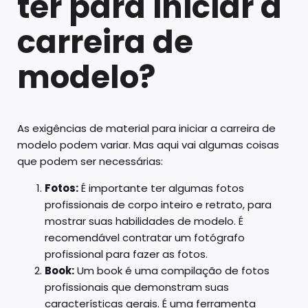
ter para iniciar a
carreira de
modelo?
As exigências de material para iniciar a carreira de
modelo podem variar. Mas aqui vai algumas coisas
que podem ser necessárias:
Fotos:
É importante ter algumas fotos
profissionais de corpo inteiro e retrato, para
mostrar suas habilidades de modelo. É
recomendável contratar um fotógrafo
profissional para fazer as fotos.
Book:
Um book é uma compilação de fotos
profissionais que demonstram suas
características gerais. É uma ferramenta