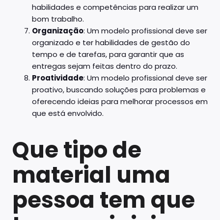
habilidades e competências para realizar um
bom trabalho.
Organização
: Um modelo profissional deve ser
organizado e ter habilidades de gestão do
tempo e de tarefas, para garantir que as
entregas sejam feitas dentro do prazo.
Proatividade
: Um modelo profissional deve ser
proativo, buscando soluções para problemas e
oferecendo ideias para melhorar processos em
que está envolvido.
Que tipo de
material uma
pessoa tem que