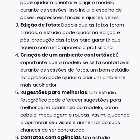
pode ajudar a orientar e dirigir o modelo
durante as sessões. Isso inclui a escolha de
poses, expressões faciais e ajustes gerais.
Edição de fotos
: Depois que as fotos forem
tiradas, o estúdio pode ajudar na edição e
pós-produção das fotos para garantir que
fiquem com uma aparência profissional.
Criação de um ambiente confortável
: É
importante que o modelo se sinta confortável
durante as sessões de fotos, um bom estúdio
fotográfico pode ajudar a criar um ambiente
mais acolhedor.
S
ugestões para melhorias
: Um estúdio
fotográfico pode oferecer sugestões para
melhorias na aparência do modelo, como
cabelo, maquiagem e roupas. Assim, ajudando
a aprimorar seu visual e aumentando suas
chances de ser contratado.
Contatos com agências
: Um estúdio