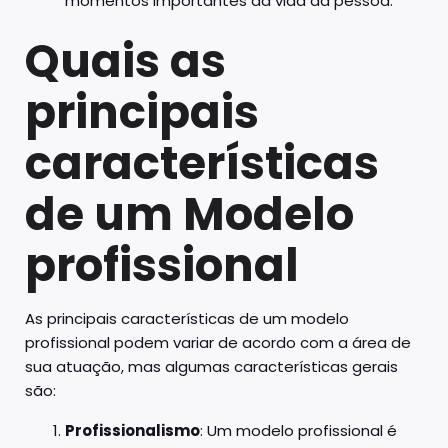
momentos importantes da vida da pessoa.
Quais as
principais
características
de um Modelo
profissional
As principais características de um modelo
profissional podem variar de acordo com a área de
sua atuação, mas algumas características gerais
são:
Profissionalismo
: Um modelo profissional é