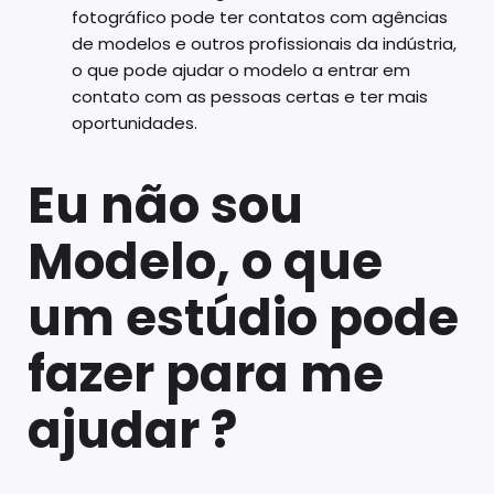
fotográfico pode ter contatos com agências
de modelos e outros profissionais da indústria,
o que pode ajudar o modelo a entrar em
contato com as pessoas certas e ter mais
oportunidades.
Eu não sou
Modelo, o que
um estúdio pode
fazer para me
ajudar ?