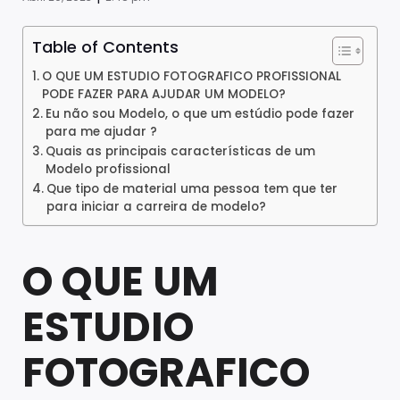
Table of Contents
O QUE UM ESTUDIO FOTOGRAFICO PROFISSIONAL
PODE FAZER PARA AJUDAR UM MODELO?
Eu não sou Modelo, o que um estúdio pode fazer
para me ajudar ?
Quais as principais características de um
Modelo profissional
Que tipo de material uma pessoa tem que ter
para iniciar a carreira de modelo?
O QUE UM
ESTUDIO
FOTOGRAFICO