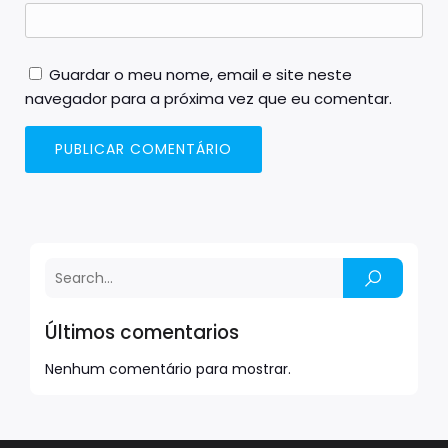
Guardar o meu nome, email e site neste
navegador para a próxima vez que eu comentar.
Últimos comentarios
Nenhum comentário para mostrar.