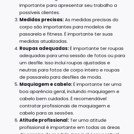
importante para apresentar seu trabalho a
possíveis clientes.
Medidas precisas:
As medidas precisas do
corpo são importantes para modelos de
passarela e fitness. É importante ter suas
medidas atualizadas.
Roupas adequadas:
É importante ter roupas
adequadas para uma sessão de fotos ou para
um desfile. Isso inclui roupas ajustadas e
neutras para fotos de corpo inteiro e roupas
de passarela para desfiles de moda.
Maquiagem e cabelo:
É importante ter uma
boa aparência geral, incluindo maquiagem e
cabelo bem cuidados. É recomendável
contratar profissionais de maquiagem e
cabelo para as sessões.
Atitude profissional:
Ter uma atitude
profissional é importante em todas as áreas