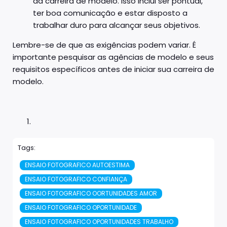
da carreira de modelo. Isso inclui ser pontual,
ter boa comunicação e estar disposto a
trabalhar duro para alcançar seus objetivos.
Lembre-se de que as exigências podem variar. É
importante pesquisar as agências de modelo e seus
requisitos específicos antes de iniciar sua carreira de
modelo.
Tags:
ENSAIO FOTOGRAFICO AUTOESTIMA
ENSAIO FOTOGRAFICO CONFIANÇA
ENSAIO FOTOGRAFICO OORTUNIDADES AMOR
ENSAIO FOTOGRAFICO OPORTUNIDADE
ENSAIO FOTOGRAFICO OPORTUNIDADES TRABALHO