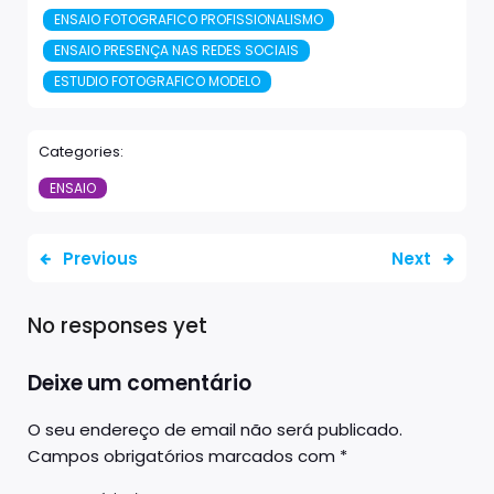
ENSAIO FOTOGRAFICO PROFISSIONALISMO
ENSAIO PRESENÇA NAS REDES SOCIAIS
ESTUDIO FOTOGRAFICO MODELO
Categories:
ENSAIO
Previous
Next
No responses yet
Deixe um comentário
O seu endereço de email não será publicado.
Campos obrigatórios marcados com
*