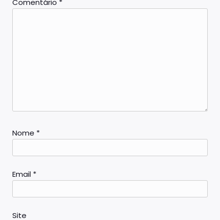
Comentário
*
Nome
*
Email
*
Site