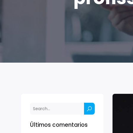
Últimos comentarios